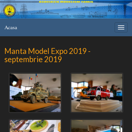
Acasa
Manta Model Expo 2019 -
septembrie 2019