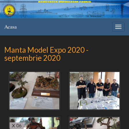
Acasa
Manta Model Expo 2020 -
septembrie 2020