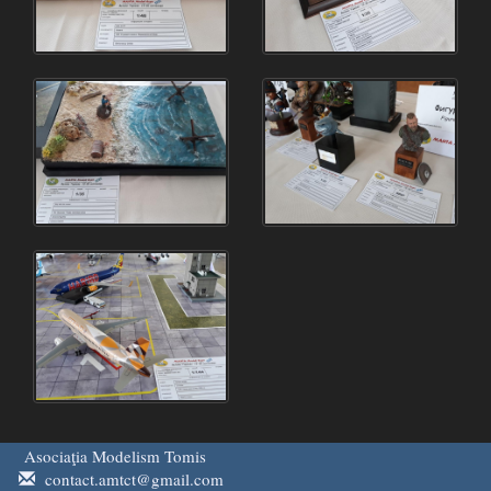
Asociaţia Modelism Tomis
contact.amtct@gmail.com